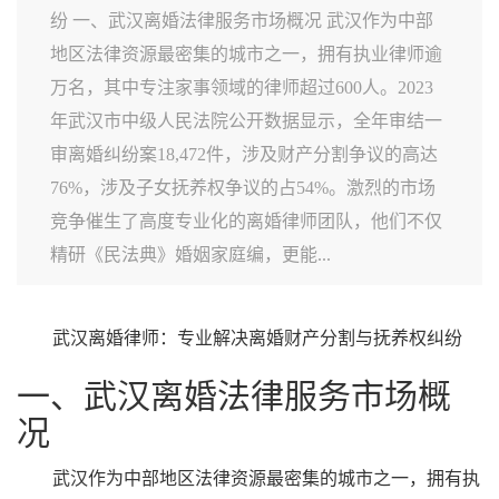
纷 一、武汉离婚法律服务市场概况 武汉作为中部
地区法律资源最密集的城市之一，拥有执业律师逾
万名，其中专注家事领域的律师超过600人。2023
年武汉市中级人民法院公开数据显示，全年审结一
审离婚纠纷案18,472件，涉及财产分割争议的高达
76%，涉及子女抚养权争议的占54%。激烈的市场
竞争催生了高度专业化的离婚律师团队，他们不仅
精研《民法典》婚姻家庭编，更能...
武汉离婚律师：专业解决离婚财产分割与抚养权纠纷
一、武汉离婚法律服务市场概
况
武汉作为中部地区法律资源最密集的城市之一，拥有执