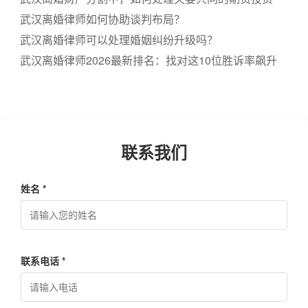
武汉离婚律师如何协助谈判布局？
武汉离婚律师可以处理婚姻纠纷升级吗？
武汉离婚律师2026最新排名：找对这10位胜诉率飙升
联系我们
姓名 *
联系电话 *