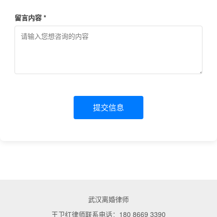
留言内容 *
提交信息
武汉离婚律师
王卫红律师联系电话：180 8669 3390