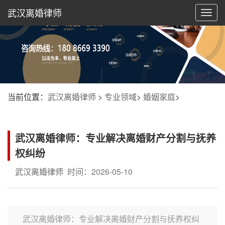
武汉离婚律师
切
换
导
航
当前位置：
武汉离婚律师
>
专业领域
>
婚姻家庭
>
武汉离婚律师：专业解决离婚财产分割与抚养
权纠纷
武汉离婚律师
时间：2026-05-10
武汉离婚律师：专业解决离婚财产分割与抚养权纠