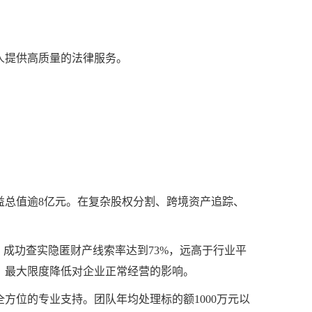
人提供高质量的法律服务。
益总值逾8亿元。在复杂股权分割、跨境资产追踪、
成功查实隐匿财产线索率达到73%，远高于行业平
，最大限度降低对企业正常经营的影响。
方位的专业支持。团队年均处理标的额1000万元以