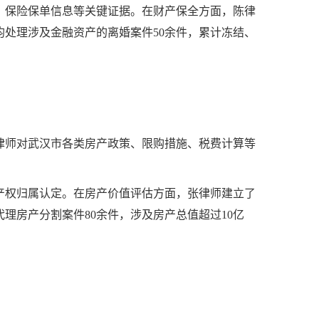
、保险保单信息等关键证据。在财产保全方面，陈律
处理涉及金融资产的离婚案件50余件，累计冻结、
律师对武汉市各类房产政策、限购措施、税费计算等
产权归属认定。在房产价值评估方面，张律师建立了
理房产分割案件80余件，涉及房产总值超过10亿