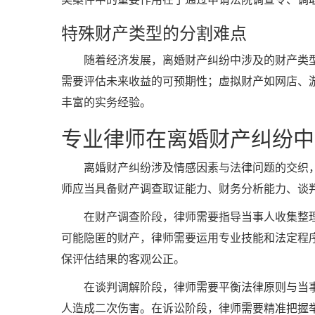
特殊财产类型的分割难点
随着经济发展，离婚财产纠纷中涉及的财产类
需要评估未来收益的可预期性；虚拟财产如网店、
丰富的实务经验。
专业律师在离婚财产纠纷中
离婚财产纠纷涉及情感因素与法律问题的交织
师应当具备财产调查取证能力、财务分析能力、谈
在财产调查阶段，律师需要指导当事人收集整
可能隐匿的财产，律师需要运用专业技能和法定程
保评估结果的客观公正。
在谈判调解阶段，律师需要平衡法律原则与当
人造成二次伤害。在诉讼阶段，律师需要精准把握