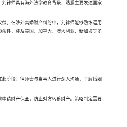
。刘律师具有海外法学教育背景，熟悉主要发达国家
权益。在涉外离婚财产纠纷中，刘律师能够熟练运用
0余件，涉及美国、加拿大、澳大利亚、新加坡等多
在此阶段，律师会与当事人进行深入沟通，了解婚姻
前申请财产保全，防止对方转移财产。策略制定需要