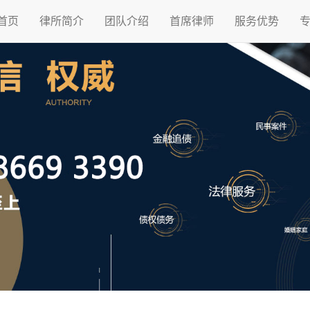
首页
律所简介
团队介绍
首席律师
服务优势