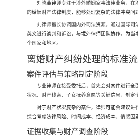
刘晓燕律师专注于涉外婚姻家事法律业务，在
的婚姻财产法律制度，能够处理复杂的法律冲突问
刘律师擅长协调国内外司法资源，通过国际司
英文进行谈判和诉讼，与境外律师团队协作，为当
个国家和地区。
离婚财产纠纷处理的标准流
案件评估与策略制定阶段
专业律师在接受委托后，首先会对案件进行全
状况、财产线索、子女抚养意愿等关键信息，制定
对于财产状况复杂的案件，律师可能会建议进
综合考虑法律风险、时间成本、经济成本、情感因
证据收集与财产调查阶段