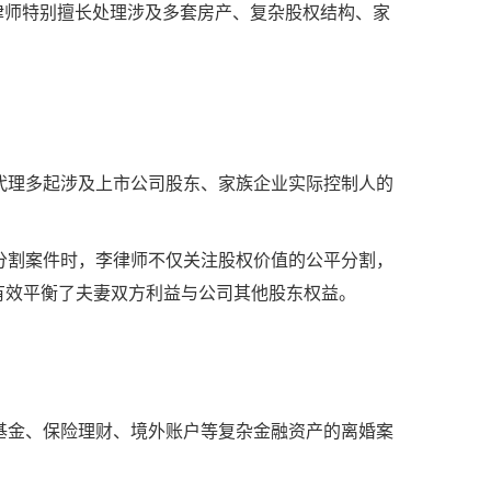
律师特别擅长处理涉及多套房产、复杂股权结构、家
代理多起涉及上市公司股东、家族企业实际控制人的
分割案件时，李律师不仅关注股权价值的公平分割，
有效平衡了夫妻双方利益与公司其他股东权益。
基金、保险理财、境外账户等复杂金融资产的离婚案