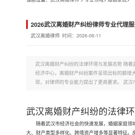
2026武汉离婚财产纠纷律师专业代理
武汉离婚律师
时间：2026-06-11
武汉离婚财产纠纷的法律环境与发展态势 随着
经济中心，离婚财产纠纷案件呈现出标的额增
现，对律师的专业能力提出了更高要求。 武汉
武汉离婚财产纠纷的法律环
随着武汉市经济社会的快速发展，婚姻家庭领域
大、财产类型多样化、跨境资产增多等显著特征。