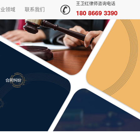
王卫红律师咨询电话
专业领域
联系我们
180 8669 3390