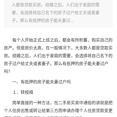
人都是贷款买房。结婚之后，人们出于家庭的需
要，会选择将自己名下的房子过户给丈夫或者妻
子。那么有抵押的房子能夫妻过...
每个人开始正式上班之后，都会有所积蓄，购买自己的
房产。但是房价太高，在一般情况下，大多数人都是贷款买
房。结婚之后，人们出于家庭的需要，会选择将自己名下的
房子过户给丈夫或者妻子。那么有抵押的房子能夫妻过户
吗？
一、有抵押的房子能夫妻过户吗
１、转按揭
简单直接的一种方法，在二手房买卖中通俗的讲就是把
个人住房出售或转让给第三方而申请办理个人住房贷款变更