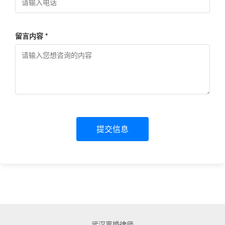
留言内容 *
提交信息
武汉离婚律师