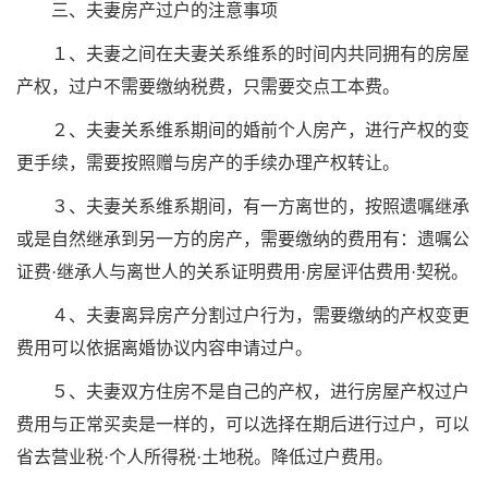
三、夫妻房产过户的注意事项
１、夫妻之间在夫妻关系维系的时间内共同拥有的房屋
产权，过户不需要缴纳税费，只需要交点工本费。
２、夫妻关系维系期间的婚前个人房产，进行产权的变
更手续，需要按照赠与房产的手续办理产权转让。
３、夫妻关系维系期间，有一方离世的，按照遗嘱继承
或是自然继承到另一方的房产，需要缴纳的费用有：遗嘱公
证费·继承人与离世人的关系证明费用·房屋评估费用·契税。
４、夫妻离异房产分割过户行为，需要缴纳的产权变更
费用可以依据离婚协议内容申请过户。
５、夫妻双方住房不是自己的产权，进行房屋产权过户
费用与正常买卖是一样的，可以选择在期后进行过户，可以
省去营业税·个人所得税·土地税。降低过户费用。