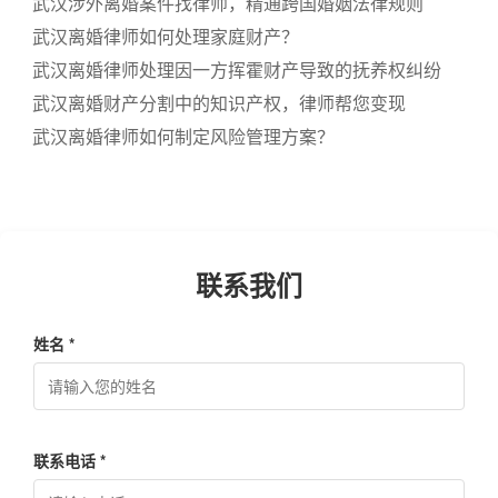
武汉涉外离婚案件找律师，精通跨国婚姻法律规则
武汉离婚律师如何处理家庭财产？
武汉离婚律师处理因一方挥霍财产导致的抚养权纠纷
武汉离婚财产分割中的知识产权，律师帮您变现
武汉离婚律师如何制定风险管理方案？
联系我们
姓名 *
联系电话 *